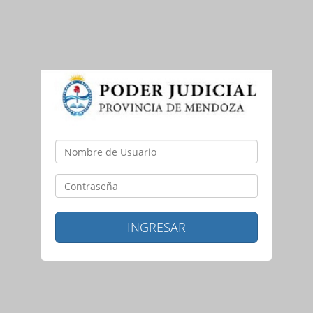
INGRESAR